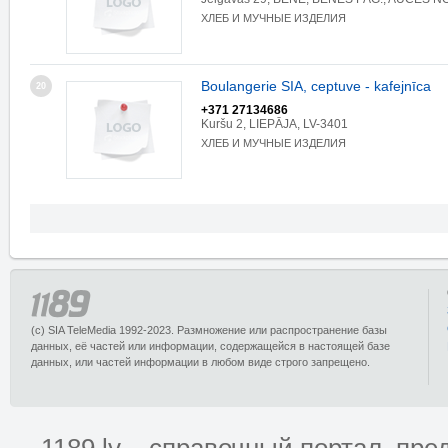
ХЛЕБ И МУЧНЫЕ ИЗДЕЛИЯ
Boulangerie SIA, ceptuve - kafejnīca
20
+371 27134686
Kuršu 2, LIEPĀJA, LV-3401
ХЛЕБ И МУЧНЫЕ ИЗДЕЛИЯ
(c) SIA TeleMedia 1992-2023. Размножение или распространение базы
данных, её частей или информации, содержащейся в настоящей базе
данных, или частей информации в любом виде строго запрещено.