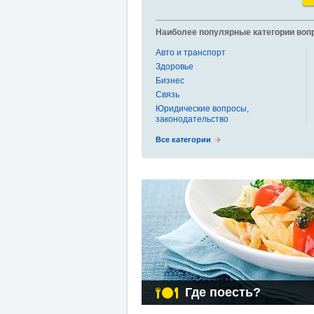
Наиболее популярные категории воп
Авто и транспорт
Здоровье
Бизнес
Связь
Юридические вопросы,
законодательство
Все категории
Где поесть?