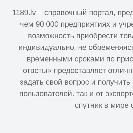
1189.lv – справочный портал, п
чем 90 000 предприятиях и учр
возможность приобрести това
индивидуально, не обременяясь
временными сроками по прио
ответы» предоставляет отлич
задать свой вопрос и получить
пользователей. так и от эксперто
спутник в мире