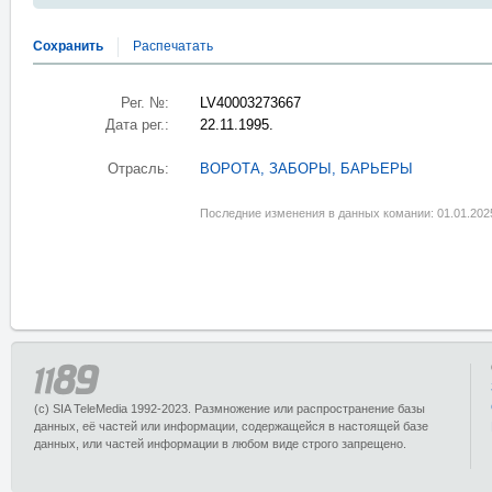
Сохранить
Распечатать
Рег. №:
LV40003273667
Дата рег.:
22.11.1995.
Отрасль:
ВОРОТА, ЗАБОРЫ, БАРЬЕРЫ
Последние изменения в данных комании: 01.01.202
(c) SIA TeleMedia 1992-2023. Размножение или распространение базы
данных, её частей или информации, содержащейся в настоящей базе
данных, или частей информации в любом виде строго запрещено.