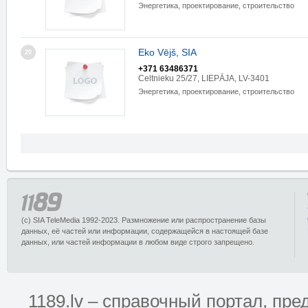
Энергетика, проектирование, строительство
Eko Vējš, SIA
20
+371 63486371
Celtnieku 25/27, LIEPĀJA, LV-3401
Энергетика, проектирование, строительство
(c) SIA TeleMedia 1992-2023. Размножение или распространение базы
данных, её частей или информации, содержащейся в настоящей базе
данных, или частей информации в любом виде строго запрещено.
1189.lv – справочный портал, п