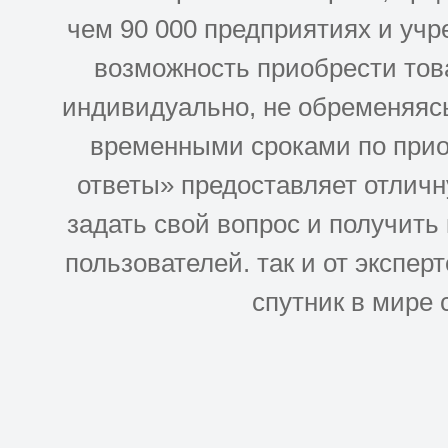
чем 90 000 предприятиях и учр
возможность приобрести това
индивидуально, не обременяясь
временными сроками по прио
ответы» предоставляет отлич
задать свой вопрос и получить
пользователей. так и от эксперто
спутник в мире