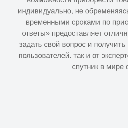
индивидуально, не обременяясь
временными сроками по прио
ответы» предоставляет отлич
задать свой вопрос и получить
пользователей. так и от эксперто
спутник в мире