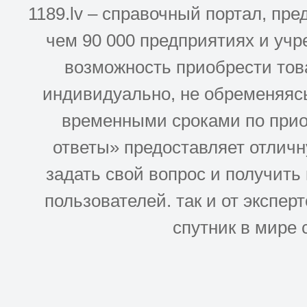
1189.lv – справочный портал, п
чем 90 000 предприятиях и учр
возможность приобрести това
индивидуально, не обременяясь
временными сроками по прио
ответы» предоставляет отлич
задать свой вопрос и получить
пользователей. так и от эксперто
спутник в мире