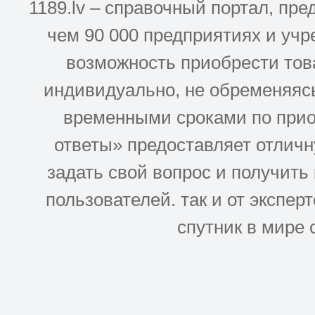
1189.lv – справочный портал, п
чем 90 000 предприятиях и учр
возможность приобрести това
индивидуально, не обременяясь
временными сроками по прио
ответы» предоставляет отлич
задать свой вопрос и получить
пользователей. так и от эксперто
спутник в мире