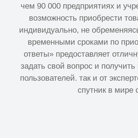
чем 90 000 предприятиях и учр
возможность приобрести това
индивидуально, не обременяясь
временными сроками по прио
ответы» предоставляет отлич
задать свой вопрос и получить
пользователей. так и от эксперто
спутник в мире