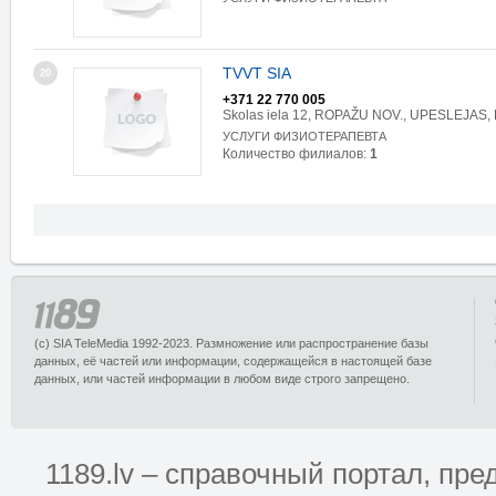
TVVT SIA
20
+371 22 770 005
Skolas iela 12, ROPAŽU NOV., UPESLEJAS, 
УСЛУГИ ФИЗИОТЕРАПЕВТА
Количество филиалов:
1
(c) SIA TeleMedia 1992-2023. Размножение или распространение базы
данных, её частей или информации, содержащейся в настоящей базе
данных, или частей информации в любом виде строго запрещено.
1189.lv – справочный портал, п