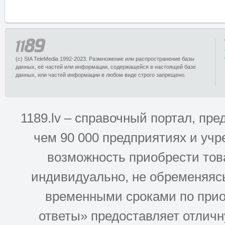
(c) SIA TeleMedia 1992-2023. Размножение или распространение базы
данных, её частей или информации, содержащейся в настоящей базе
данных, или частей информации в любом виде строго запрещено.
1189.lv – справочный портал, п
чем 90 000 предприятиях и учр
возможность приобрести това
индивидуально, не обременяясь
временными сроками по прио
ответы» предоставляет отлич