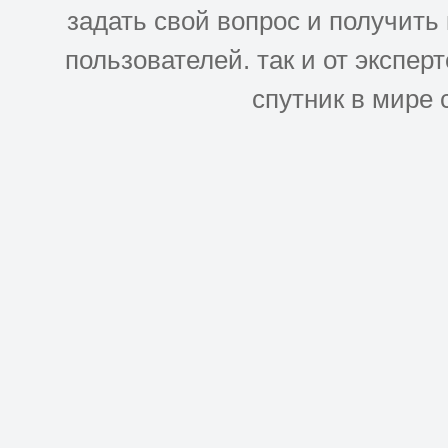
задать свой вопрос и получить
пользователей. так и от эксперто
спутник в мире