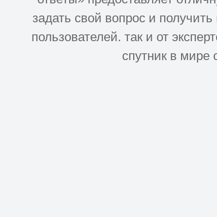
задать свой вопрос и получить
пользователей. так и от эксперто
спутник в мире