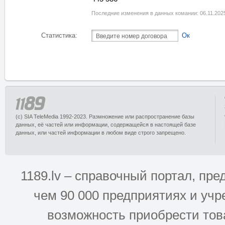
Последние изменения в данных комании: 06.11.202
Статистика:
Ок
(c) SIA TeleMedia 1992-2023. Размножение или распространение базы
данных, её частей или информации, содержащейся в настоящей базе
данных, или частей информации в любом виде строго запрещено.
1189.lv – справочный портал, п
чем 90 000 предприятиях и учр
возможность приобрести това