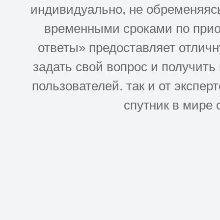
индивидуально, не обременяясь
временными сроками по прио
ответы» предоставляет отлич
задать свой вопрос и получить
пользователей. так и от эксперто
спутник в мире