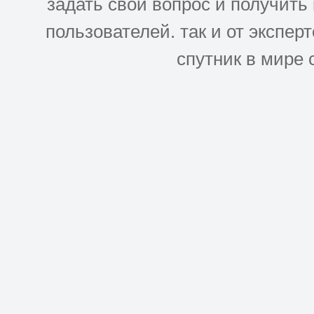
задать свой вопрос и получить
пользователей. так и от эксперто
спутник в мире