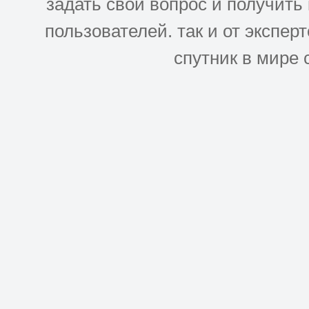
задать свой вопрос и получить
пользователей. так и от эксперто
спутник в мире