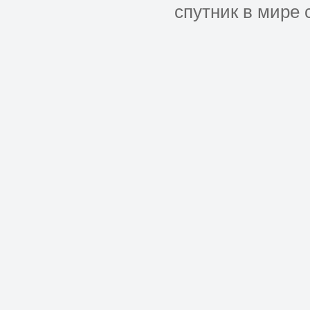
спутник в мире