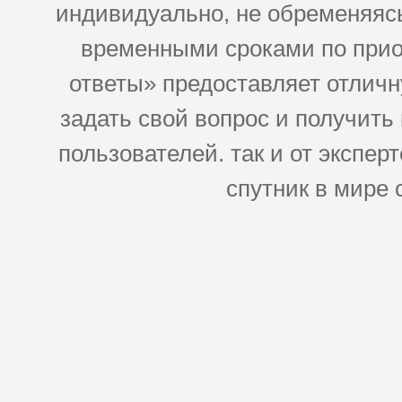
индивидуально, не обременяясь
временными сроками по прио
ответы» предоставляет отлич
задать свой вопрос и получить
пользователей. так и от эксперто
спутник в мире