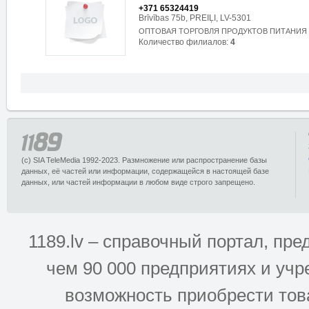
+371 65324419
Brīvības 75b, PREIĻI, LV-5301
ОПТОВАЯ ТОРГОВЛЯ ПРОДУКТОВ ПИТАНИЯ
Количество филиалов:
4
(c) SIA TeleMedia 1992-2023. Размножение или распространение базы
данных, её частей или информации, содержащейся в настоящей базе
данных, или частей информации в любом виде строго запрещено.
1189.lv – справочный портал, п
чем 90 000 предприятиях и учр
возможность приобрести това