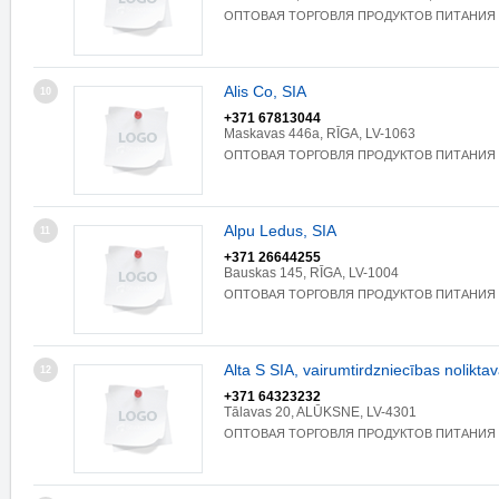
ОПТОВАЯ ТОРГОВЛЯ ПРОДУКТОВ ПИТАНИЯ
Alis Co, SIA
10
+371 67813044
Maskavas 446a, RĪGA, LV-1063
ОПТОВАЯ ТОРГОВЛЯ ПРОДУКТОВ ПИТАНИЯ
Alpu Ledus, SIA
11
+371 26644255
Bauskas 145, RĪGA, LV-1004
ОПТОВАЯ ТОРГОВЛЯ ПРОДУКТОВ ПИТАНИЯ
Alta S SIA, vairumtirdzniecības nolikta
12
+371 64323232
Tālavas 20, ALŪKSNE, LV-4301
ОПТОВАЯ ТОРГОВЛЯ ПРОДУКТОВ ПИТАНИЯ