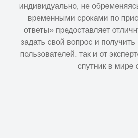
индивидуально, не обременяясь
временными сроками по прио
ответы» предоставляет отлич
задать свой вопрос и получить
пользователей. так и от эксперто
спутник в мире