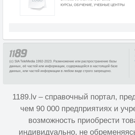
КУРСЫ, ОБУЧЕНИЕ, УЧЕБНЫЕ ЦЕНТРЫ
(c) SIA TeleMedia 1992-2023. Размножение или распространение базы
данных, её частей или информации, содержащейся в настоящей базе
данных, или частей информации в любом виде строго запрещено.
1189.lv – справочный портал, п
чем 90 000 предприятиях и учр
возможность приобрести това
индивидуально, не обременяясь