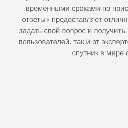
временными сроками по прио
ответы» предоставляет отлич
задать свой вопрос и получить
пользователей. так и от эксперто
спутник в мире