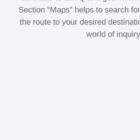
Section “Maps” helps to search for 
the route to your desired destinati
world of inquir