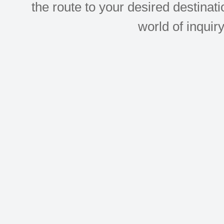
the route to your desired destinati
world of inquir