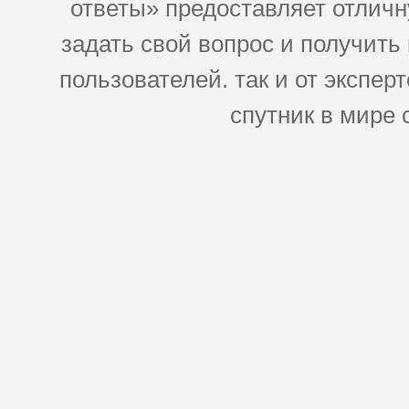
ответы» предоставляет отлич
задать свой вопрос и получить
пользователей. так и от эксперто
спутник в мире