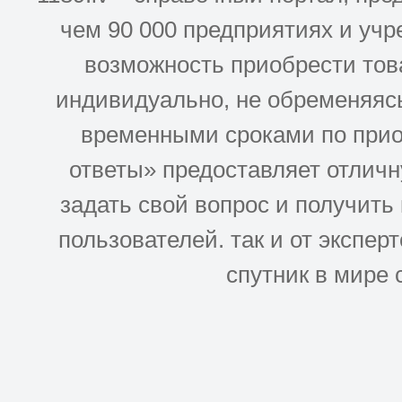
чем 90 000 предприятиях и учр
возможность приобрести това
индивидуально, не обременяясь
временными сроками по прио
ответы» предоставляет отлич
задать свой вопрос и получить
пользователей. так и от эксперто
спутник в мире