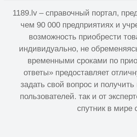
1189.lv – справочный портал, п
чем 90 000 предприятиях и учр
возможность приобрести това
индивидуально, не обременяясь
временными сроками по прио
ответы» предоставляет отлич
задать свой вопрос и получить
пользователей. так и от эксперто
спутник в мире