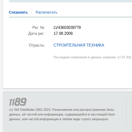
Сохранить
Распечатать
Рег. №:
LV43603039779
Дата рег.:
17.08.2009.
Отрасль:
СТРОИТЕЛЬНАЯ ТЕХНИКА
Последние изменения в данных комании: 17.07.201
(c) SIA TeleMedia 1992-2023. Размножение или распространение базы
данных, её частей или информации, содержащейся в настоящей базе
данных, или частей информации в любом виде строго запрещено.