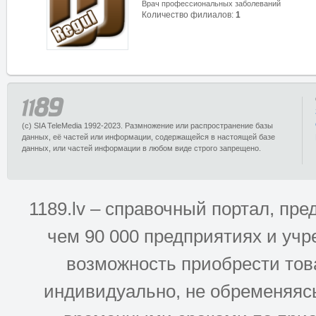
Врач профессиональных заболеваний
Количество филиалов:
1
(c) SIA TeleMedia 1992-2023. Размножение или распространение базы
данных, её частей или информации, содержащейся в настоящей базе
данных, или частей информации в любом виде строго запрещено.
1189.lv – справочный портал, п
чем 90 000 предприятиях и учр
возможность приобрести това
индивидуально, не обременяясь