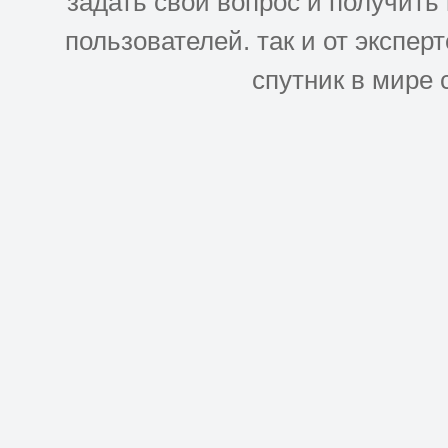
задать свой вопрос и получить
пользователей. так и от эксперто
спутник в мире