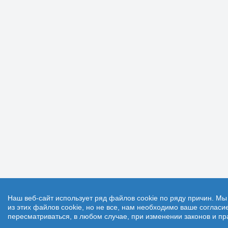
Наш веб-сайт использует ряд файлов cookie по ряду причин. М
из этих файлов cookie, но не все, нам необходимо ваше соглас
пересматриваться, в любом случае, при изменении законов и пр