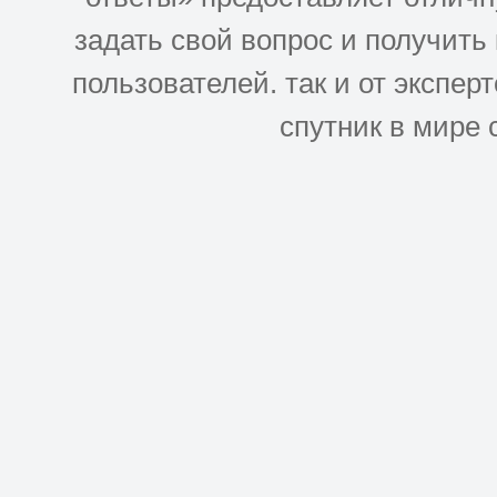
задать свой вопрос и получить
пользователей. так и от эксперто
спутник в мире