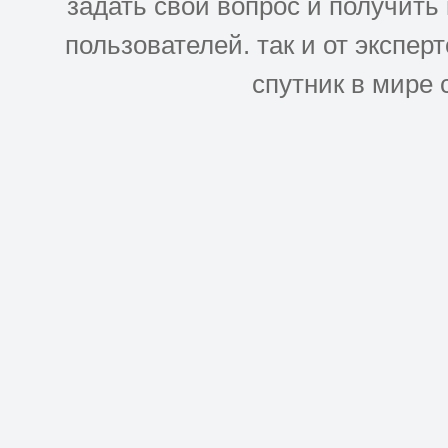
задать свой вопрос и получить
пользователей. так и от эксперто
спутник в мире