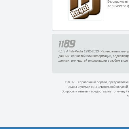
Безопасность 
Количество 
(c) SIA TeleMedia 1992-2023. Размножение или
данных, её частей или информации, содержащ
данных, или частей информации в любом виде 
1189.lv – справочный портал, предсатвля
товары и услуги со значительной скидкой
Вопросы и ответы» предоставляет отличнуй в
э