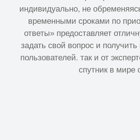
индивидуально, не обременяясь
временными сроками по прио
ответы» предоставляет отлич
задать свой вопрос и получить
пользователей. так и от эксперто
спутник в мире