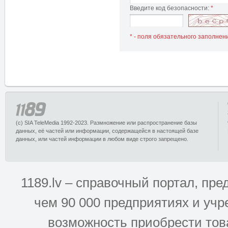
Введите код безопасности:
*
* - поля обязательного заполнен
(c) SIA TeleMedia 1992-2023. Размножение или распространение базы
данных, её частей или информации, содержащейся в настоящей базе
данных, или частей информации в любом виде строго запрещено.
1189.lv – справочный портал, п
чем 90 000 предприятиях и учр
возможность приобрести това