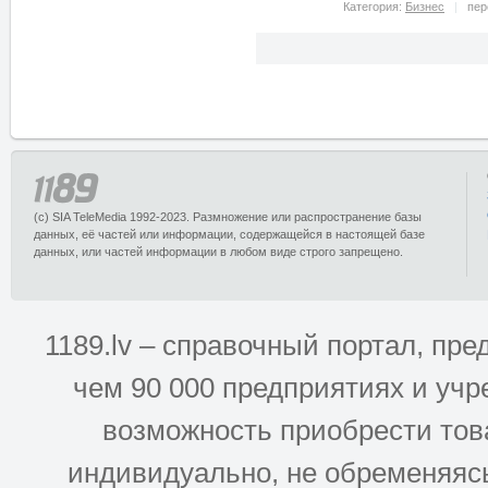
Категория:
Бизнес
пер
(c) SIA TeleMedia 1992-2023. Размножение или распространение базы
данных, её частей или информации, содержащейся в настоящей базе
данных, или частей информации в любом виде строго запрещено.
1189.lv – справочный портал, п
чем 90 000 предприятиях и учр
возможность приобрести това
индивидуально, не обременяясь