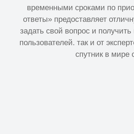
временными сроками по прио
ответы» предоставляет отлич
задать свой вопрос и получить
пользователей. так и от эксперто
спутник в мире