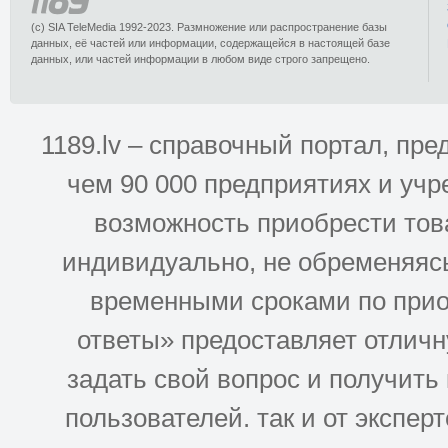
(c) SIA TeleMedia 1992-2023. Размножение или распространение базы
данных, её частей или информации, содержащейся в настоящей базе
данных, или частей информации в любом виде строго запрещено.
1189.lv – справочный портал, п
чем 90 000 предприятиях и учр
возможность приобрести това
индивидуально, не обременяясь
временными сроками по прио
ответы» предоставляет отлич
задать свой вопрос и получить
пользователей. так и от эксперто