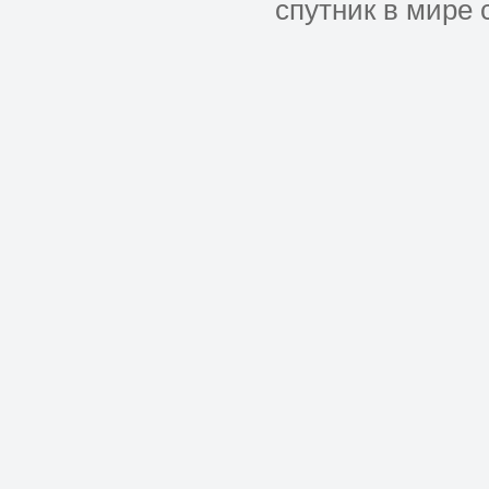
спутник в мире