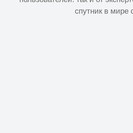
спутник в мире