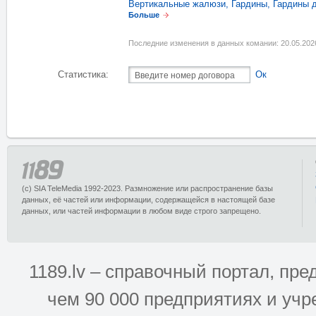
Вертикальные жалюзи
,
Гардины
,
Гардины д
Больше
Последние изменения в данных комании: 20.05.202
Статистика:
Ок
(c) SIA TeleMedia 1992-2023. Размножение или распространение базы
данных, её частей или информации, содержащейся в настоящей базе
данных, или частей информации в любом виде строго запрещено.
1189.lv – справочный портал, п
чем 90 000 предприятиях и учр