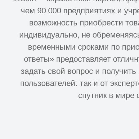
чем 90 000 предприятиях и учр
возможность приобрести това
индивидуально, не обременяясь
временными сроками по прио
ответы» предоставляет отлич
задать свой вопрос и получить
пользователей. так и от эксперто
спутник в мире