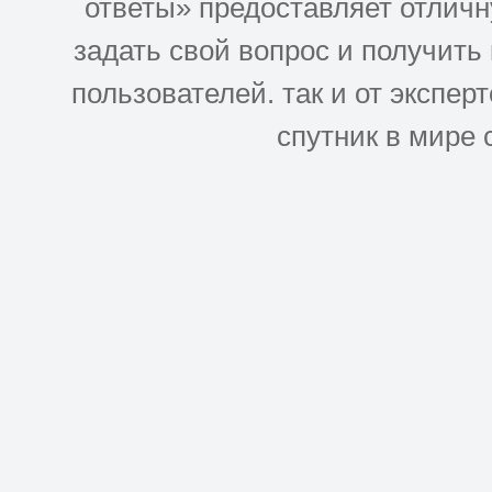
ответы» предоставляет отлич
задать свой вопрос и получить
пользователей. так и от эксперто
спутник в мире