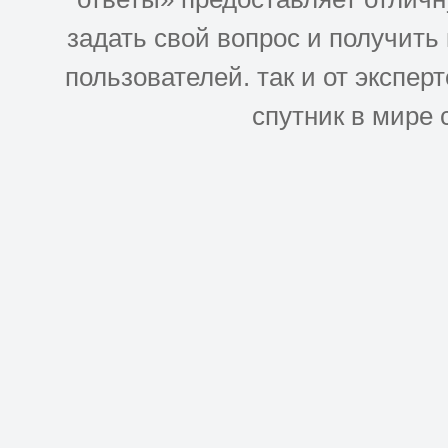
задать свой вопрос и получить
пользователей. так и от эксперто
спутник в мире