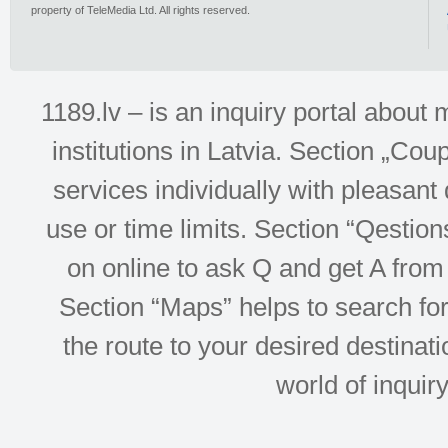
property of TeleMedia Ltd. All rights reserved.
1189.lv – is an inquiry portal abou
institutions in Latvia. Section „Co
services individually with pleasant d
use or time limits. Section “Qesti
on online to ask Q and get A from 
Section “Maps” helps to search for 
the route to your desired destinati
world of inquir