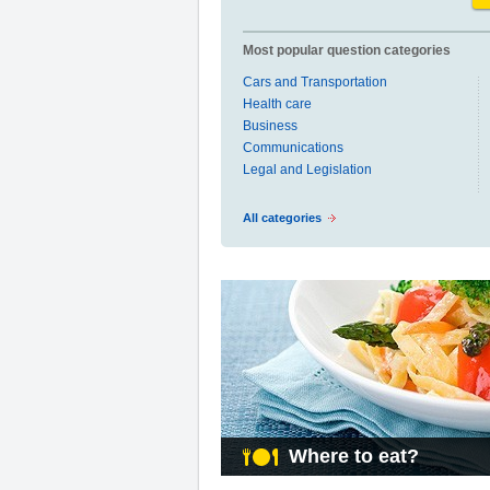
Most popular question categories
Cars and Transportation
Health care
Business
Communications
Legal and Legislation
All categories
Where to eat?