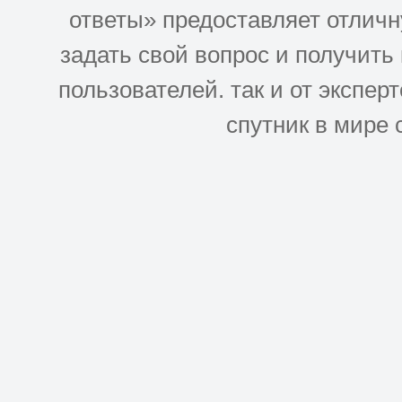
ответы» предоставляет отлич
задать свой вопрос и получить
пользователей. так и от эксперто
спутник в мире