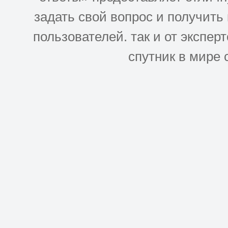
задать свой вопрос и получить
пользователей. так и от эксперто
спутник в мире