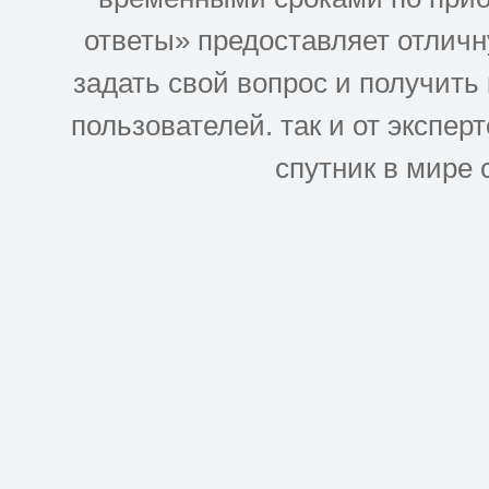
ответы» предоставляет отлич
задать свой вопрос и получить
пользователей. так и от эксперто
спутник в мире