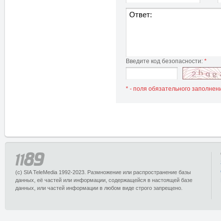
Введите код безопасности:
*
* - поля обязательного заполнен
(c) SIA TeleMedia 1992-2023. Размножение или распространение базы
данных, её частей или информации, содержащейся в настоящей базе
данных, или частей информации в любом виде строго запрещено.