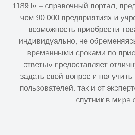
1189.lv – справочный портал, п
чем 90 000 предприятиях и учр
возможность приобрести това
индивидуально, не обременяясь
временными сроками по прио
ответы» предоставляет отлич
задать свой вопрос и получить
пользователей. так и от эксперто
спутник в мире