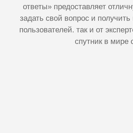
ответы» предоставляет отлич
задать свой вопрос и получить
пользователей. так и от эксперто
спутник в мире