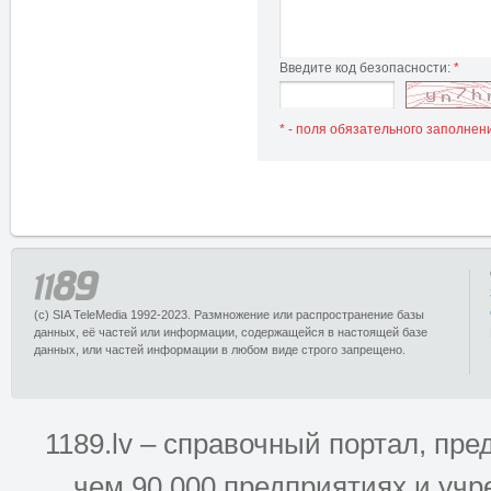
Введите код безопасности:
*
* - поля обязательного заполнен
(c) SIA TeleMedia 1992-2023. Размножение или распространение базы
данных, её частей или информации, содержащейся в настоящей базе
данных, или частей информации в любом виде строго запрещено.
1189.lv – справочный портал, п
чем 90 000 предприятиях и учр