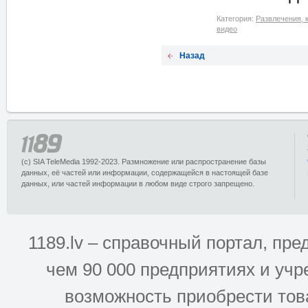
Категория:
Развлечения, 
видео
Назад
(c) SIA TeleMedia 1992-2023. Размножение или распространение базы
данных, её частей или информации, содержащейся в настоящей базе
данных, или частей информации в любом виде строго запрещено.
1189.lv – справочный портал, п
чем 90 000 предприятиях и учр
возможность приобрести това