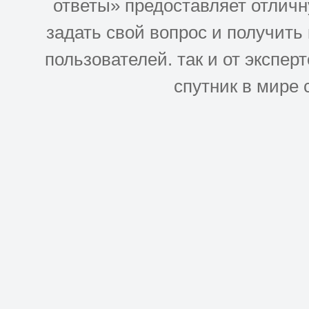
ответы» предоставляет отлич
задать свой вопрос и получить
пользователей. так и от эксперто
спутник в мире