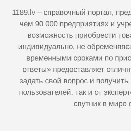
1189.lv – справочный портал, п
чем 90 000 предприятиях и учр
возможность приобрести това
индивидуально, не обременяясь
временными сроками по прио
ответы» предоставляет отлич
задать свой вопрос и получить
пользователей. так и от эксперто
спутник в мире