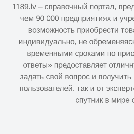
1189.lv – справочный портал, п
чем 90 000 предприятиях и учр
возможность приобрести това
индивидуально, не обременяясь
временными сроками по прио
ответы» предоставляет отлич
задать свой вопрос и получить
пользователей. так и от эксперто
спутник в мире