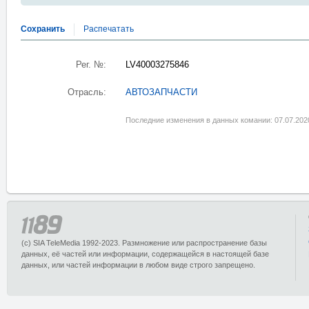
Сохранить
Распечатать
Рег. №:
LV40003275846
Отрасль:
АВТОЗАПЧАСТИ
Последние изменения в данных комании: 07.07.202
(c) SIA TeleMedia 1992-2023. Размножение или распространение базы
данных, её частей или информации, содержащейся в настоящей базе
данных, или частей информации в любом виде строго запрещено.