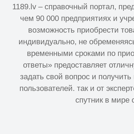
1189.lv – справочный портал, п
чем 90 000 предприятиях и учр
возможность приобрести това
индивидуально, не обременяясь
временными сроками по прио
ответы» предоставляет отлич
задать свой вопрос и получить
пользователей. так и от эксперто
спутник в мире