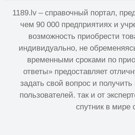
1189.lv – справочный портал, п
чем 90 000 предприятиях и учр
возможность приобрести това
индивидуально, не обременяясь
временными сроками по прио
ответы» предоставляет отлич
задать свой вопрос и получить
пользователей. так и от эксперто
спутник в мире