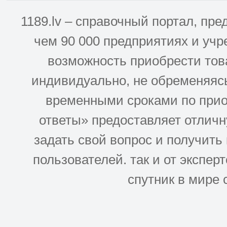
1189.lv – справочный портал, п
чем 90 000 предприятиях и учр
возможность приобрести това
индивидуально, не обременяясь
временными сроками по прио
ответы» предоставляет отлич
задать свой вопрос и получить
пользователей. так и от эксперто
спутник в мире